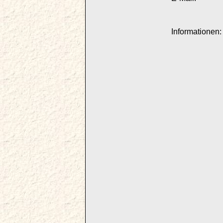
Informationen: